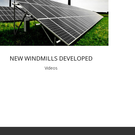
NEW WINDMILLS DEVELOPED
Videos