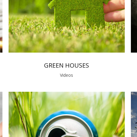
GREEN HOUSES
Videos