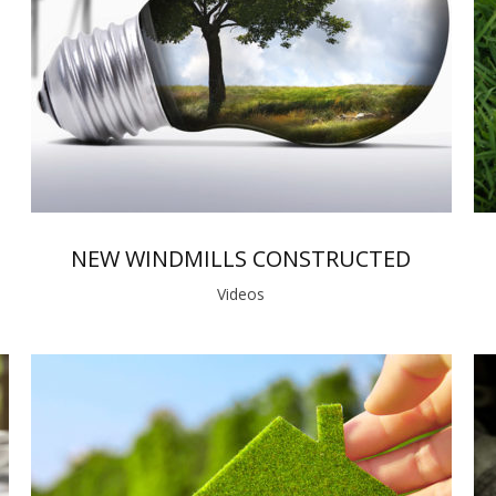
NEW WINDMILLS CONSTRUCTED
Videos