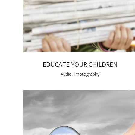
EDUCATE YOUR CHILDREN
Audio, Photography