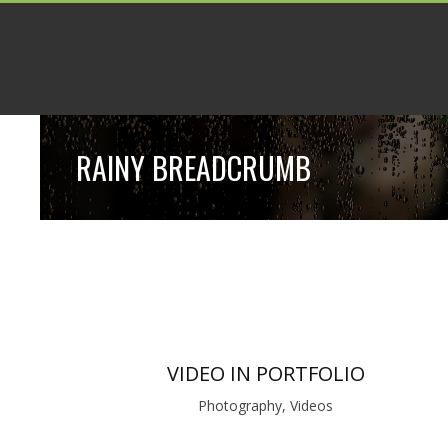
RAINY BREADCRUMB
VIDEO IN PORTFOLIO
Photography, Videos