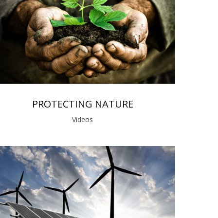
PROTECTING NATURE
Videos