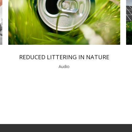
REDUCED LITTERING IN NATURE
Audio