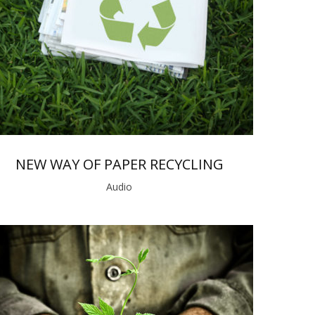
NEW WAY OF PAPER RECYCLING
Audio