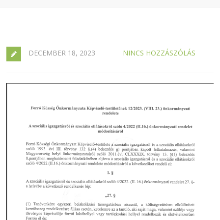
DECEMBER 18, 2023
NINCS HOZZÁSZÓLÁS