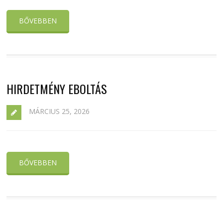
BŐVEBBEN
HIRDETMÉNY EBOLTÁS
MÁRCIUS 25, 2026
BŐVEBBEN