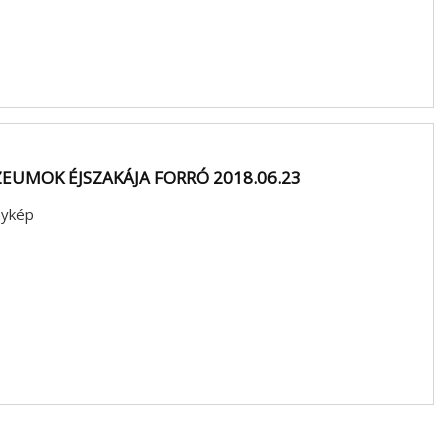
EUMOK ÉJSZAKÁJA FORRÓ 2018.06.23
ykép