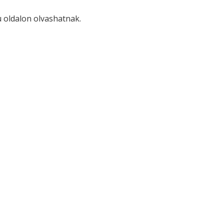
 oldalon olvashatnak.