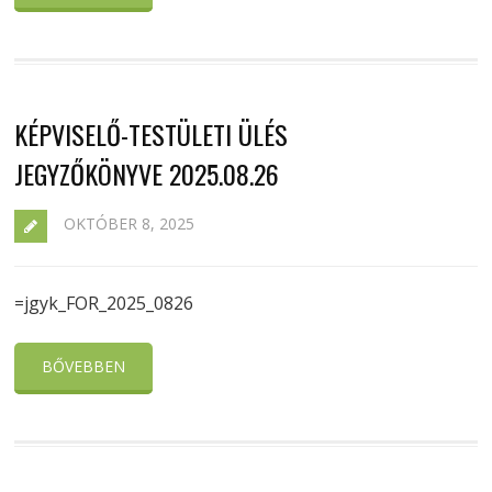
KÉPVISELŐ-TESTÜLETI ÜLÉS
JEGYZŐKÖNYVE 2025.08.26
OKTÓBER 8, 2025
=jgyk_FOR_2025_0826
BŐVEBBEN