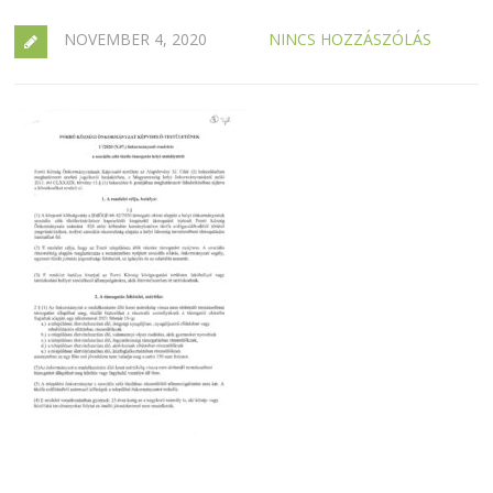
NOVEMBER 4, 2020
NINCS HOZZÁSZÓLÁS