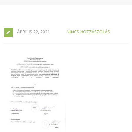
ÁPRILIS 22, 2021
NINCS HOZZÁSZÓLÁS