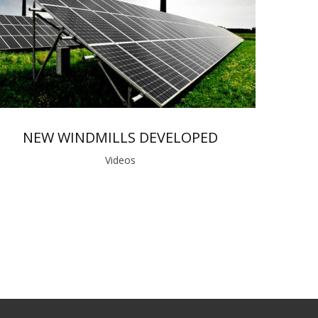
NEW WINDMILLS DEVELOPED
Videos