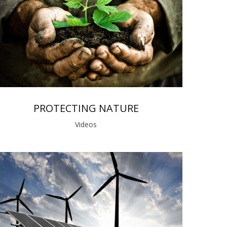
PROTECTING NATURE
Videos