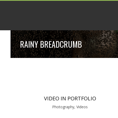
RAINY BREADCRUMB
VIDEO IN PORTFOLIO
Photography, Videos