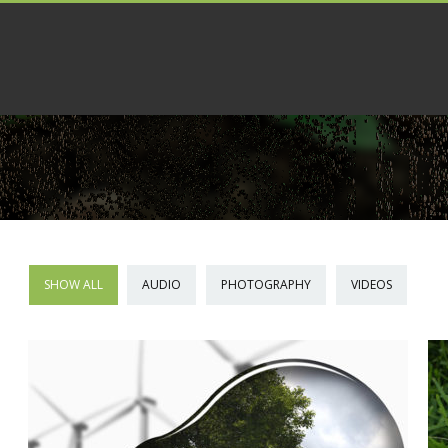
SHOW ALL
AUDIO
PHOTOGRAPHY
VIDEOS