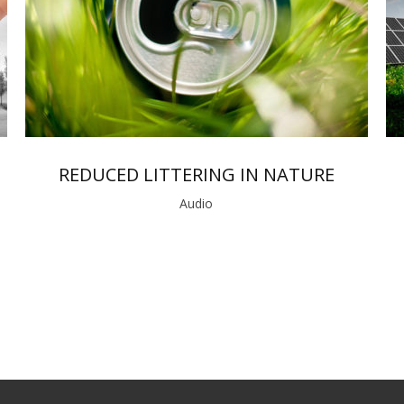
REDUCED LITTERING IN NATURE
Audio