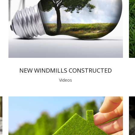
NEW WINDMILLS CONSTRUCTED
Videos