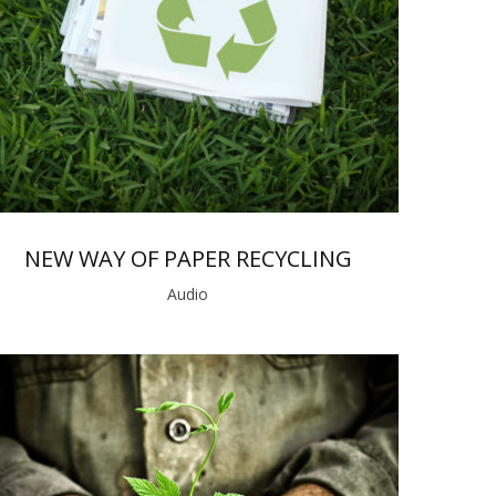
NEW WAY OF PAPER RECYCLING
Audio