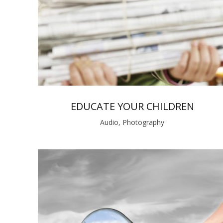
EDUCATE YOUR CHILDREN
Audio, Photography