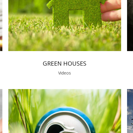
GREEN HOUSES
Videos