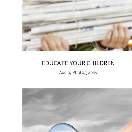
EDUCATE YOUR CHILDREN
Audio, Photography