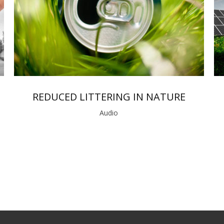
REDUCED LITTERING IN NATURE
Audio