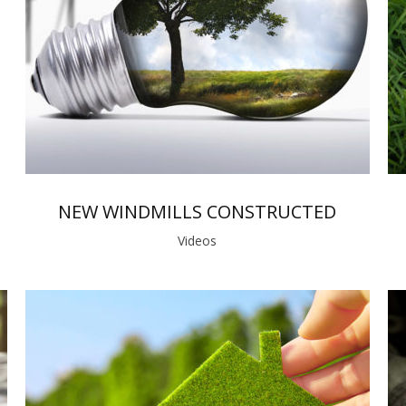
NEW WINDMILLS CONSTRUCTED
Videos