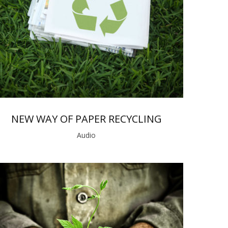
NEW WAY OF PAPER RECYCLING
Audio