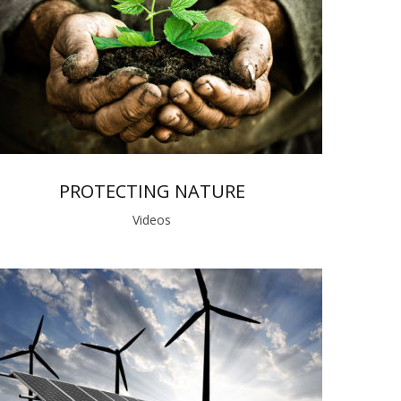
PROTECTING NATURE
Videos