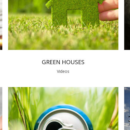
GREEN HOUSES
Videos