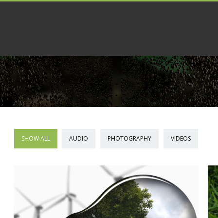
SHOW ALL
AUDIO
PHOTOGRAPHY
VIDEOS