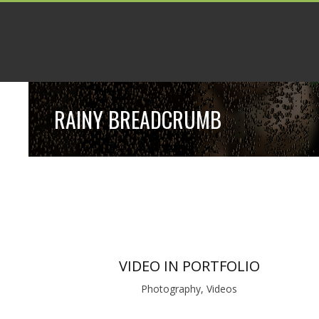
RAINY BREADCRUMB
VIDEO IN PORTFOLIO
Photography, Videos