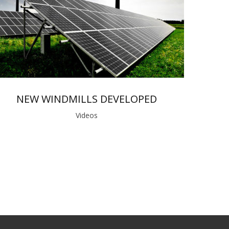
NEW WINDMILLS DEVELOPED
Videos