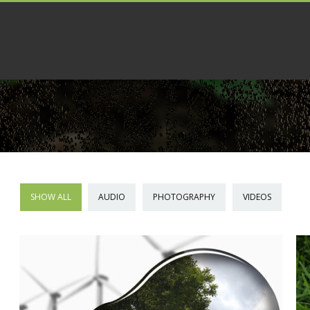
SHOW ALL
AUDIO
PHOTOGRAPHY
VIDEOS