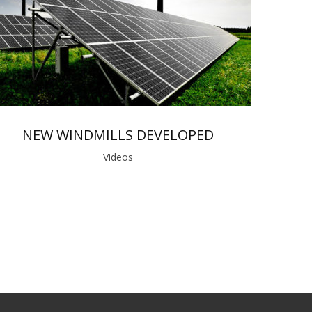
NEW WINDMILLS DEVELOPED
Videos