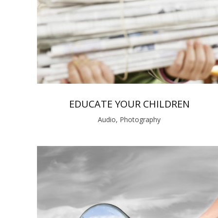
EDUCATE YOUR CHILDREN
Audio, Photography