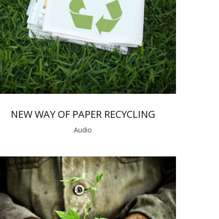
NEW WAY OF PAPER RECYCLING
Audio