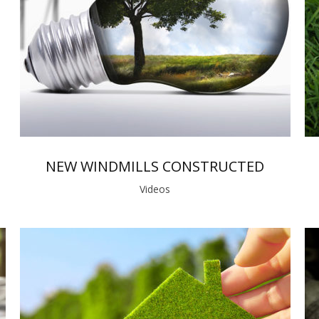
NEW WINDMILLS CONSTRUCTED
Videos