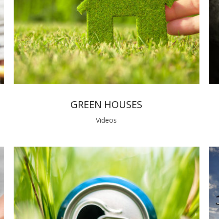
GREEN HOUSES
Videos