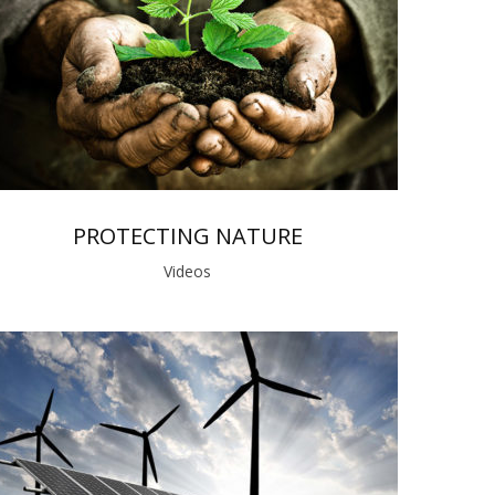
PROTECTING NATURE
Videos