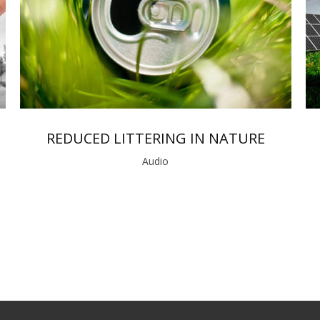
REDUCED LITTERING IN NATURE
Audio