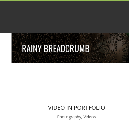
RAINY BREADCRUMB
VIDEO IN PORTFOLIO
Photography, Videos