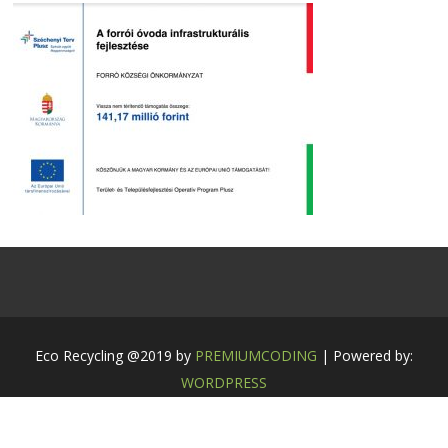
Eco Recycling @2019 by
PREMIUMCODING
| Powered by:
WORDPRESS