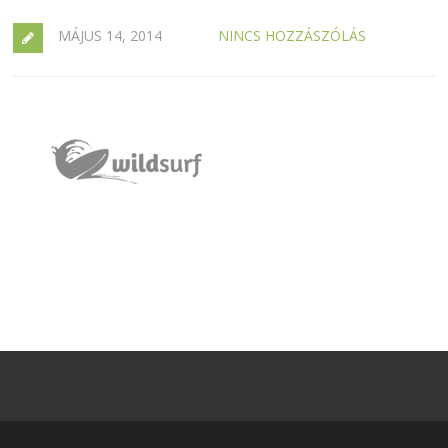
MÁJUS 14, 2014
NINCS HOZZÁSZÓLÁS