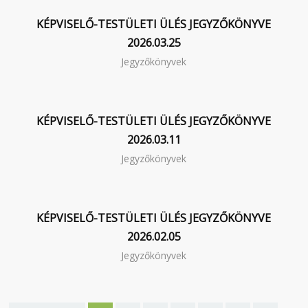
KÉPVISELŐ-TESTÜLETI ÜLÉS JEGYZŐKÖNYVE
2026.03.25
Jegyzőkönyvek
KÉPVISELŐ-TESTÜLETI ÜLÉS JEGYZŐKÖNYVE
2026.03.11
Jegyzőkönyvek
KÉPVISELŐ-TESTÜLETI ÜLÉS JEGYZŐKÖNYVE
2026.02.05
Jegyzőkönyvek