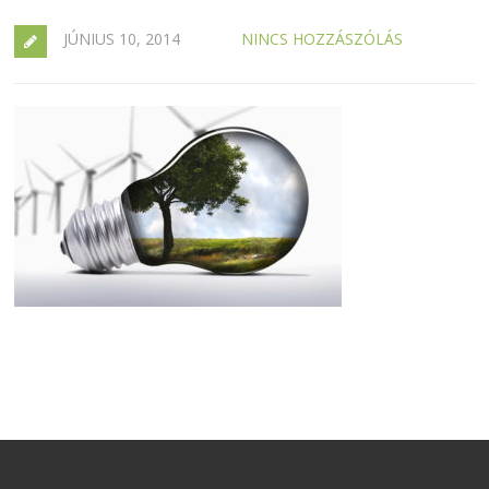
JÚNIUS 10, 2014
NINCS HOZZÁSZÓLÁS