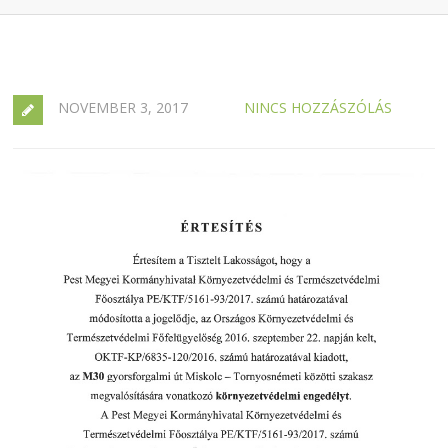
NOVEMBER 3, 2017
NINCS HOZZÁSZÓLÁS