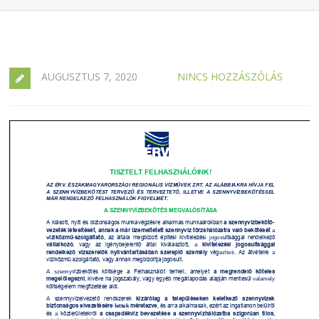
AUGUSZTUS 7, 2020
NINCS HOZZÁSZÓLÁS