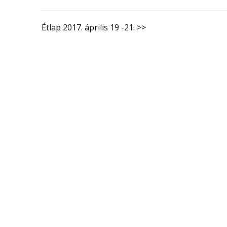
Étlap 2017. április 19 -21. >>