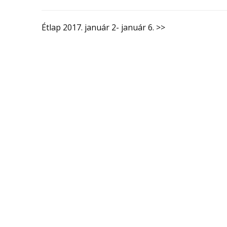
Étlap 2017. január 2- január 6. >>