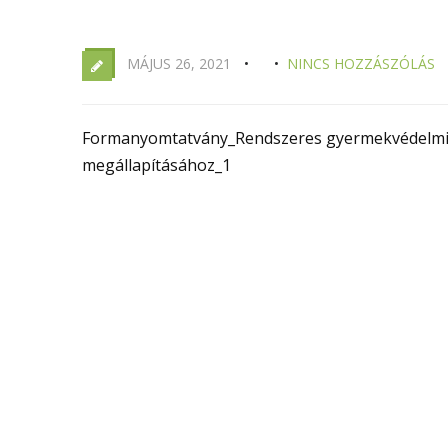
MÁJUS 26, 2021
NINCS HOZZÁSZÓLÁS
Formanyomtatvány_Rendszeres gyermekvédelmi 
megállapításához_1