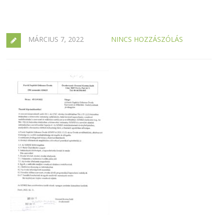
MÁRCIUS 7, 2022
NINCS HOZZÁSZÓLÁS