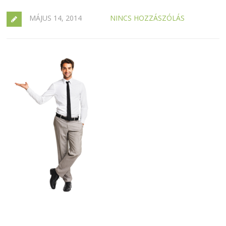
MÁJUS 14, 2014
NINCS HOZZÁSZÓLÁS