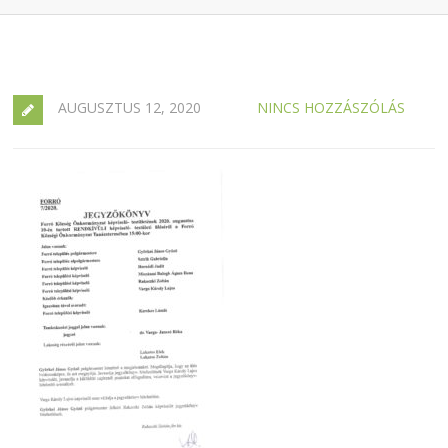
AUGUSZTUS 12, 2020
NINCS HOZZÁSZÓLÁS