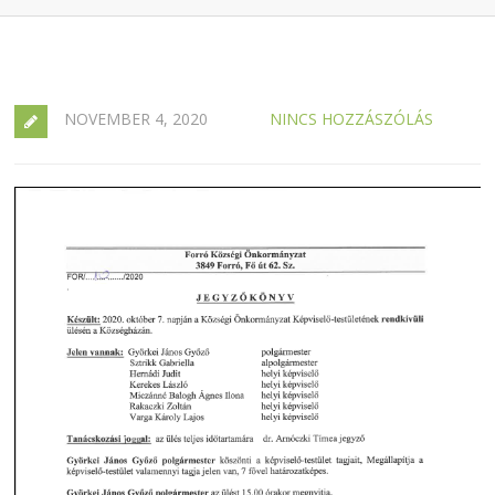
NOVEMBER 4, 2020
NINCS HOZZÁSZÓLÁS