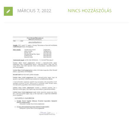
MÁRCIUS 7, 2022
NINCS HOZZÁSZÓLÁS