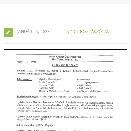
JANUÁR 25, 2023
NINCS HOZZÁSZÓLÁS