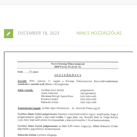
DECEMBER 18, 2023
NINCS HOZZÁSZÓLÁS