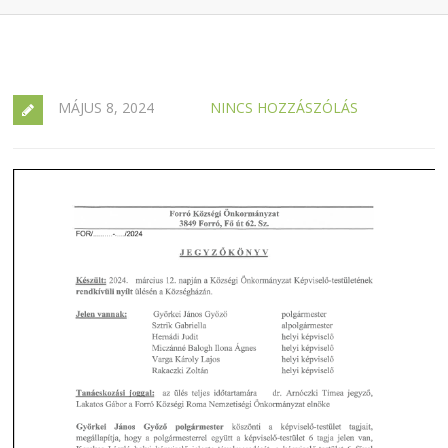
MÁJUS 8, 2024
NINCS HOZZÁSZÓLÁS