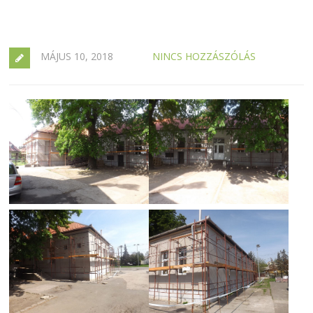
MÁJUS 10, 2018
NINCS HOZZÁSZÓLÁS