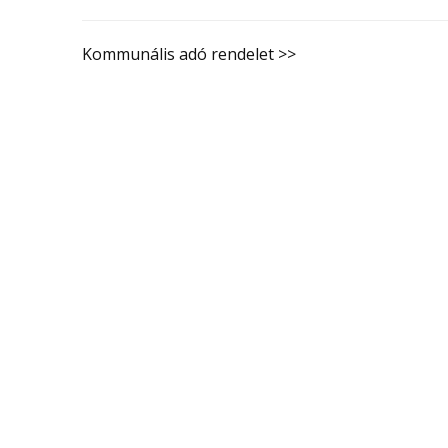
Kommunális adó rendelet >>