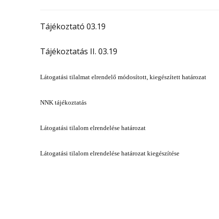
Tájékoztató 03.19
Tájékoztatás II. 03.19
Látogatási tilalmat elrendelő módosított, kiegészített határozat
NNK tájékoztatás
Látogatási tilalom elrendelése határozat
Látogatási tilalom elrendelése határozat kiegészítése