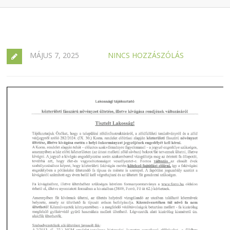
MÁJUS 7, 2025
NINCS HOZZÁSZÓLÁS