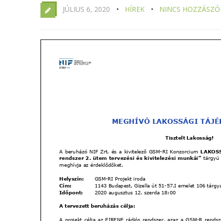
JÚLIUS 6, 2020
HÍREK
NINCS HOZZÁSZÓ