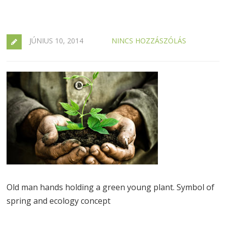
JÚNIUS 10, 2014
NINCS HOZZÁSZÓLÁS
Old man hands holding a green young plant. Symbol of
spring and ecology concept