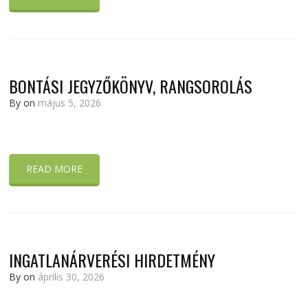
BONTÁSI JEGYZŐKÖNYV, RANGSOROLÁS
By
on
május 5, 2026
READ MORE
INGATLANÁRVERÉSI HIRDETMÉNY
By
on
április 30, 2026