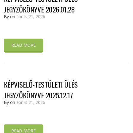
JEGYZŐKÖNYVE 2026.01.28
By
on
április 21, 2026
READ MORE
KÉPVISELŐ-TESTÜLETI ÜLÉS
JEGYZŐKÖNYVE 2025.12.17
By
on
április 21, 2026
READ MORE