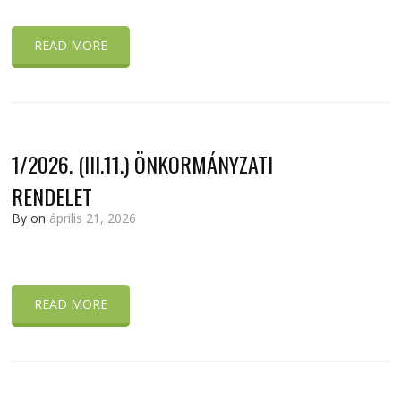
READ MORE
1/2026. (III.11.) ÖNKORMÁNYZATI
RENDELET
By
on
április 21, 2026
READ MORE