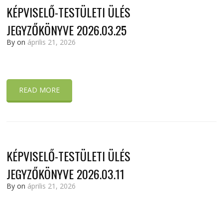
KÉPVISELŐ-TESTÜLETI ÜLÉS
JEGYZŐKÖNYVE 2026.03.25
By
on
április 21, 2026
READ MORE
KÉPVISELŐ-TESTÜLETI ÜLÉS
JEGYZŐKÖNYVE 2026.03.11
By
on
április 21, 2026