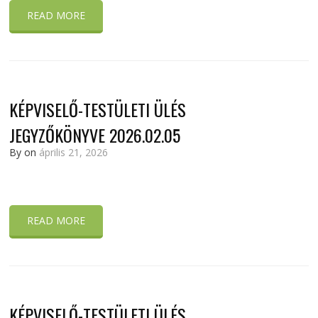
READ MORE
KÉPVISELŐ-TESTÜLETI ÜLÉS
JEGYZŐKÖNYVE 2026.02.05
By
on
április 21, 2026
READ MORE
KÉPVISELŐ-TESTÜLETI ÜLÉS