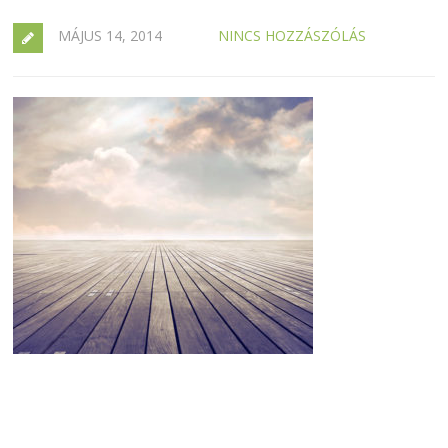
MÁJUS 14, 2014
NINCS HOZZÁSZÓLÁS