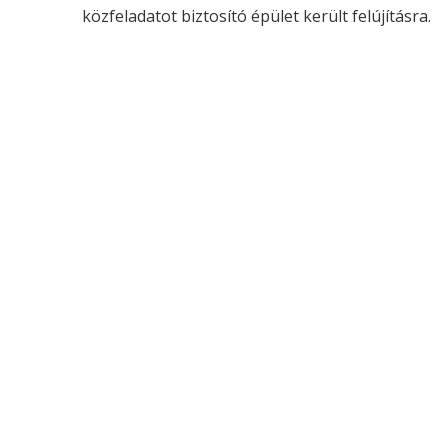
közfeladatot biztosító épület került felújításra.