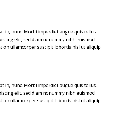
 in, nunc. Morbi imperdiet augue quis tellus.
piscing elit, sed diam nonummy nibh euismod
ion ullamcorper suscipit lobortis nisl ut aliquip
 in, nunc. Morbi imperdiet augue quis tellus.
piscing elit, sed diam nonummy nibh euismod
ion ullamcorper suscipit lobortis nisl ut aliquip