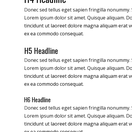
D
onec sed tellus eget sapien fringilla nonummy.
Lorem ipsum dolor sit amet. Quisque aliquam. D
tincidunt ut laoreet dolore magna aliquam erat vo
ex ea commodo consequat.
H5 Headline
D
onec sed tellus eget sapien fringilla nonummy.
Lorem ipsum dolor sit amet. Quisque aliquam. D
tincidunt ut laoreet dolore magna aliquam erat vo
ex ea commodo consequat.
H6 Headline
D
onec sed tellus eget sapien fringilla nonummy.
Lorem ipsum dolor sit amet. Quisque aliquam. D
tincidunt ut laoreet dolore magna aliquam erat vo
ex ea commodo consequat.