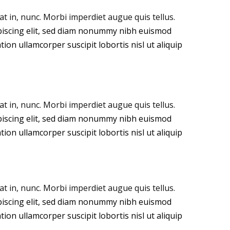
 in, nunc. Morbi imperdiet augue quis tellus.
piscing elit, sed diam nonummy nibh euismod
ion ullamcorper suscipit lobortis nisl ut aliquip
 in, nunc. Morbi imperdiet augue quis tellus.
piscing elit, sed diam nonummy nibh euismod
ion ullamcorper suscipit lobortis nisl ut aliquip
 in, nunc. Morbi imperdiet augue quis tellus.
piscing elit, sed diam nonummy nibh euismod
ion ullamcorper suscipit lobortis nisl ut aliquip