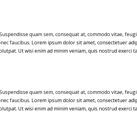
Suspendisse quam sem, consequat at, commodo vitae, feugiat
onec faucibus.
Lorem ipsum dolor sit amet, consectetuer adi
lutpat. Ut wisi enim ad minim veniam, quis nostrud exerci tat
Suspendisse quam sem, consequat at, commodo vitae, feugiat
onec faucibus.
Lorem ipsum dolor sit amet, consectetuer adi
lutpat. Ut wisi enim ad minim veniam, quis nostrud exerci tat