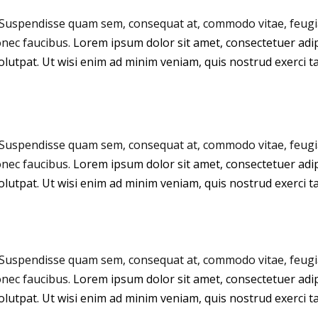
Suspendisse quam sem, consequat at, commodo vitae, feugiat
onec faucibus.
Lorem ipsum dolor sit amet, consectetuer adi
lutpat. Ut wisi enim ad minim veniam, quis nostrud exerci tat
Suspendisse quam sem, consequat at, commodo vitae, feugiat
onec faucibus.
Lorem ipsum dolor sit amet, consectetuer adi
lutpat. Ut wisi enim ad minim veniam, quis nostrud exerci tat
Suspendisse quam sem, consequat at, commodo vitae, feugiat
onec faucibus.
Lorem ipsum dolor sit amet, consectetuer adi
lutpat. Ut wisi enim ad minim veniam, quis nostrud exerci tat