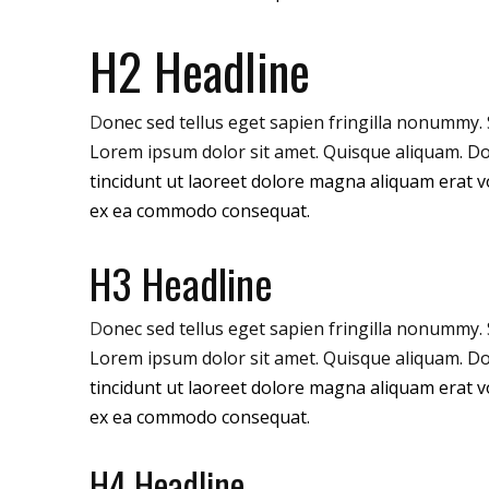
H2 Headline
D
onec sed tellus eget sapien fringilla nonummy.
Lorem ipsum dolor sit amet. Quisque aliquam. D
tincidunt ut laoreet dolore magna aliquam erat vo
ex ea commodo consequat.
H3 Headline
D
onec sed tellus eget sapien fringilla nonummy.
Lorem ipsum dolor sit amet. Quisque aliquam. D
tincidunt ut laoreet dolore magna aliquam erat vo
ex ea commodo consequat.
H4 Headline