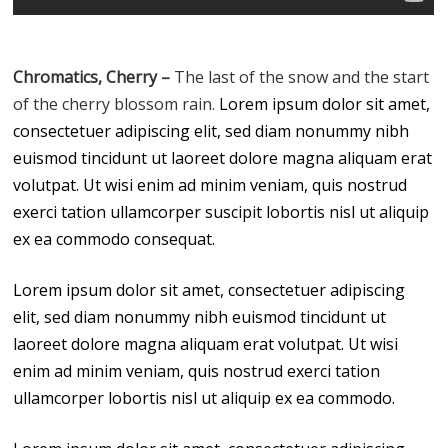
Chromatics, Cherry –
The last of the snow and the start
of the cherry blossom rain.
Lorem ipsum dolor sit amet,
consectetuer adipiscing elit, sed diam nonummy nibh
euismod tincidunt ut laoreet dolore magna aliquam erat
volutpat. Ut wisi enim ad minim veniam, quis nostrud
exerci tation ullamcorper suscipit lobortis nisl ut aliquip
ex ea commodo consequat.
Lorem ipsum dolor sit amet, consectetuer adipiscing
elit, sed diam nonummy nibh euismod tincidunt ut
laoreet dolore magna aliquam erat volutpat. Ut wisi
enim ad minim veniam, quis nostrud exerci tation
ullamcorper lobortis nisl ut aliquip ex ea commodo.