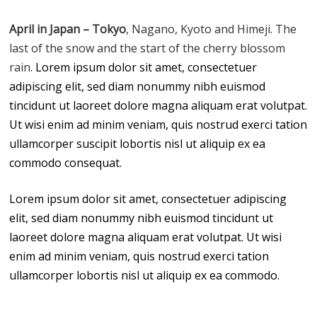
April in Japan – Tokyo
, Nagano, Kyoto and Himeji. The
last of the snow and the start of the cherry blossom
rain.
Lorem ipsum dolor sit amet, consectetuer
adipiscing elit, sed diam nonummy nibh euismod
tincidunt ut laoreet dolore magna aliquam erat volutpat.
Ut wisi enim ad minim veniam, quis nostrud exerci tation
ullamcorper suscipit lobortis nisl ut aliquip ex ea
commodo consequat.
Lorem ipsum dolor sit amet, consectetuer adipiscing
elit, sed diam nonummy nibh euismod tincidunt ut
laoreet dolore magna aliquam erat volutpat. Ut wisi
enim ad minim veniam, quis nostrud exerci tation
ullamcorper lobortis nisl ut aliquip ex ea commodo.