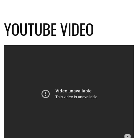
YOUTUBE VIDEO