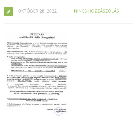
OKTÓBER 28, 2022
NINCS HOZZÁSZÓLÁS