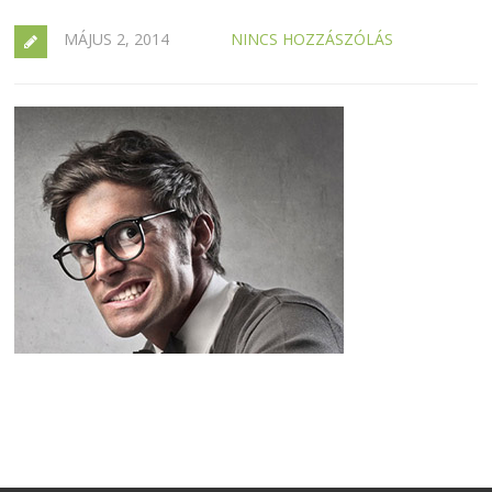
MÁJUS 2, 2014
NINCS HOZZÁSZÓLÁS