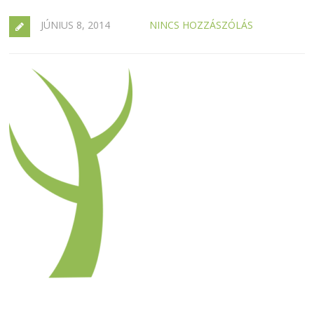
JÚNIUS 8, 2014
NINCS HOZZÁSZÓLÁS