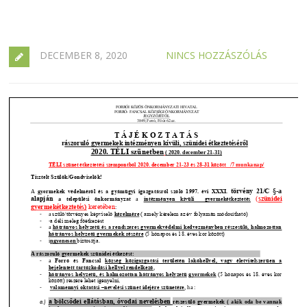
DECEMBER 8, 2020
NINCS HOZZÁSZÓLÁS