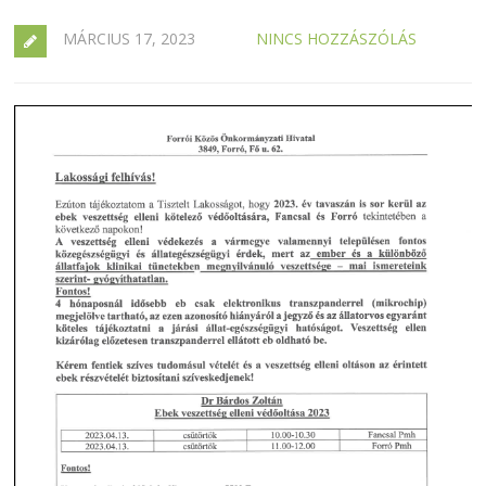
MÁRCIUS 17, 2023
NINCS HOZZÁSZÓLÁS