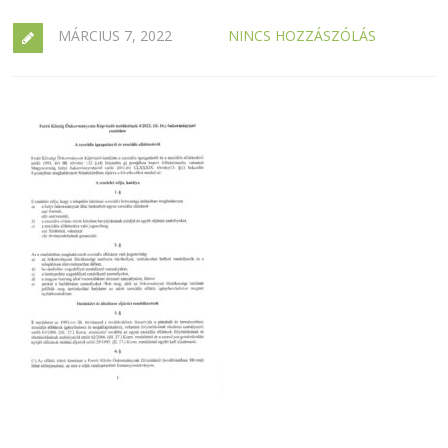
MÁRCIUS 7, 2022
NINCS HOZZÁSZÓLÁS