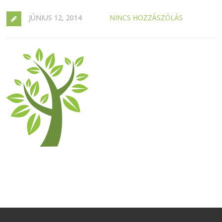
JÚNIUS 12, 2014
NINCS HOZZÁSZÓLÁS