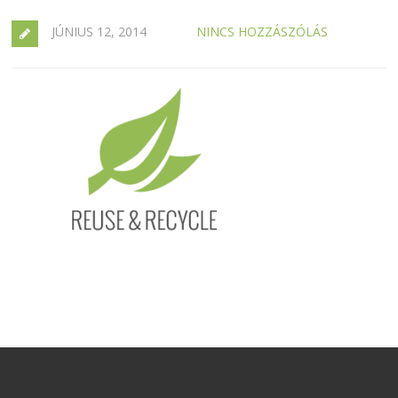
JÚNIUS 12, 2014
NINCS HOZZÁSZÓLÁS