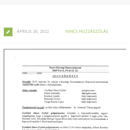
ÁPRILIS 26, 2022
NINCS HOZZÁSZÓLÁS