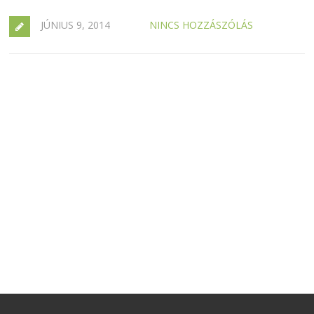
JÚNIUS 9, 2014
NINCS HOZZÁSZÓLÁS