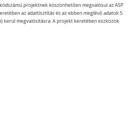
 kódszámú projektnek köszönhetően megvalósul az ASP
eretében az adattisztítás és az ebben meglévő adatok 5
) kerül megvalósításra. A projekt keretében eszközök